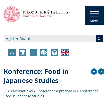
Konference: Food in
Japanese Studies
FF
>
Kalendář akcí
>
Konference a přednášky
>
Konference:
Food in Japanese Studies