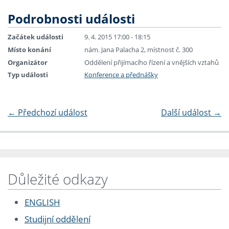
Podrobnosti události
Začátek události
9. 4. 2015 17:00 - 18:15
Místo konání
nám. Jana Palacha 2, místnost č. 300
Organizátor
Oddělení přijímacího řízení a vnějších vztahů
Typ události
Konference a přednášky
←
Předchozí událost
Další událost
→
Důležité odkazy
ENGLISH
Studijní oddělení