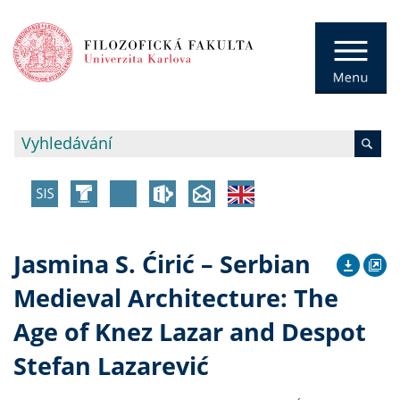
Jasmina S. Ćirić – Serbian
Medieval Architecture: The
Age of Knez Lazar and Despot
Stefan Lazarević