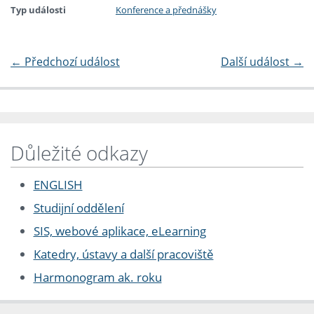
Typ události
Konference a přednášky
←
Předchozí událost
Další událost
→
Důležité odkazy
ENGLISH
Studijní oddělení
SIS, webové aplikace, eLearning
Katedry, ústavy a další pracoviště
Harmonogram ak. roku