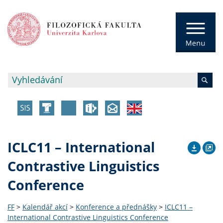
ICLC11 – International
Contrastive Linguistics
Conference
FF
>
Kalendář akcí
>
Konference a přednášky
>
ICLC11 –
International Contrastive Linguistics Conference