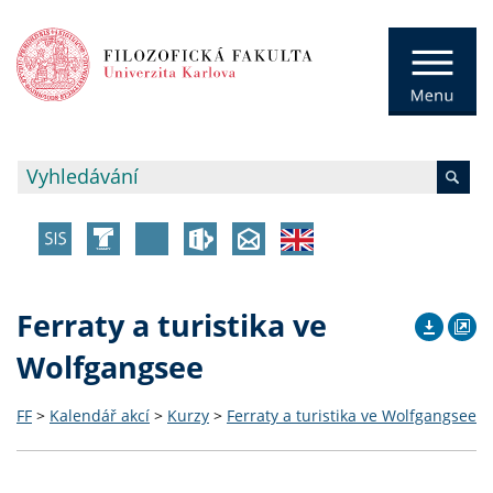
Ferraty a turistika ve
Wolfgangsee
FF
>
Kalendář akcí
>
Kurzy
>
Ferraty a turistika ve Wolfgangsee