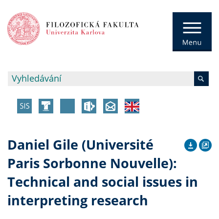
Daniel Gile (Université
Paris Sorbonne Nouvelle):
Technical and social issues in
interpreting research