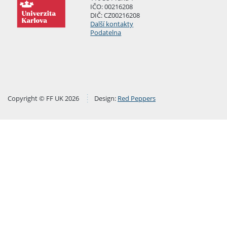
IČO: 00216208
DIČ: CZ00216208
Další kontakty
Podatelna
Copyright © FF UK 2026
Design:
Red Peppers