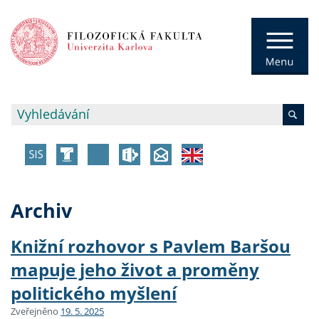
Archiv
Knižní rozhovor s Pavlem Baršou
mapuje jeho život a proměny
politického myšlení
Zveřejněno
19. 5. 2025