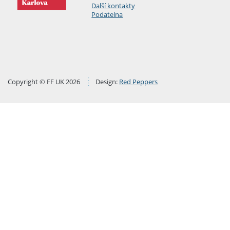
Další kontakty
Podatelna
Copyright © FF UK 2026
Design:
Red Peppers