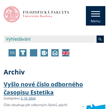
Archiv
Vyšlo nové číslo odborného
časopisu Estetika
Zveřejněno
3. 10. 2024
Číslo obsahuje pět odborných článků, jejichž