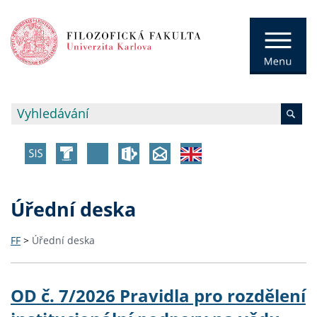
Úřední deska
FF
>
Úřední deska
OD č. 7/2026 Pravidla pro rozdělení