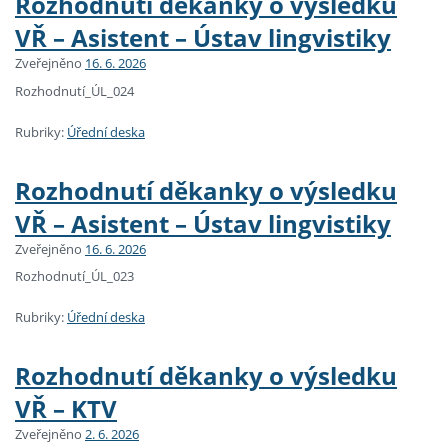
Rozhodnutí děkanky o výsledku
VŘ – Asistent – Ústav lingvistiky
Zveřejněno
16. 6. 2026
Rozhodnutí_ÚL_024
Rubriky:
Úřední deska
Rozhodnutí děkanky o výsledku
VŘ – Asistent – Ústav lingvistiky
Zveřejněno
16. 6. 2026
Rozhodnutí_ÚL_023
Rubriky:
Úřední deska
Rozhodnutí děkanky o výsledku
VŘ – KTV
Zveřejněno
2. 6. 2026