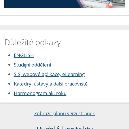
Důležité odkazy
ENGLISH
Studijní oddělení
SIS, webové aplikace, eLearning
Katedry, ústavy a další pracoviště
Harmonogram ak. roku
Zobrazit plnou verzi stránek