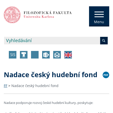
Nadace český hudební fond
FF
>
Nadace český hudební fond
Nadace podporuje rozvoj české hudební kultury, poskytuje: