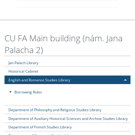
CU FA Main building (nám. Jana
Palacha 2)
Jan Palach Library
Historical Cabinet
English and Romance Studies Library
Borrowing Rules
Department of Philosophy and Religious Studies Library
Department of Auxiliary Historical Sciences and Archive Studies Library
Department of Finnish Studies Library