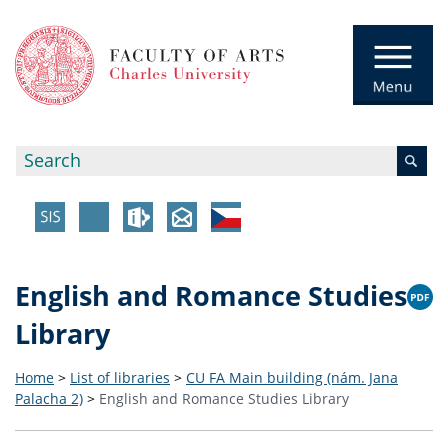
English and Romance Studies
Library
Home
>
List of libraries
>
CU FA Main building (nám. Jana
Palacha 2)
>
English and Romance Studies Library