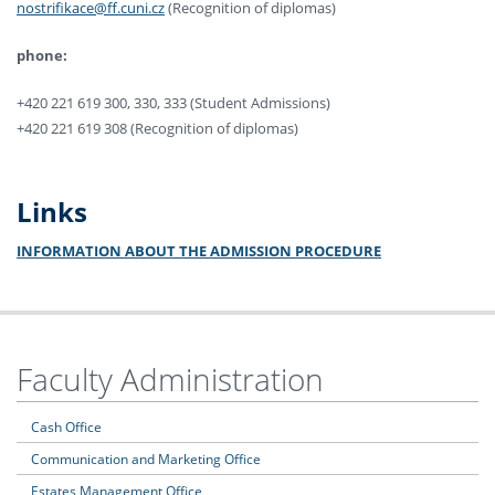
nostrifikace@ff.cuni.cz
(Recognition of diplomas)
phone:
+420 221 619 300, 330, 333 (Student Admissions)
+420 221 619 308 (Recognition of diplomas)
Links
INFORMATION ABOUT THE ADMISSION PROCEDURE
Faculty Administration
Cash Office
Communication and Marketing Office
Estates Management Office