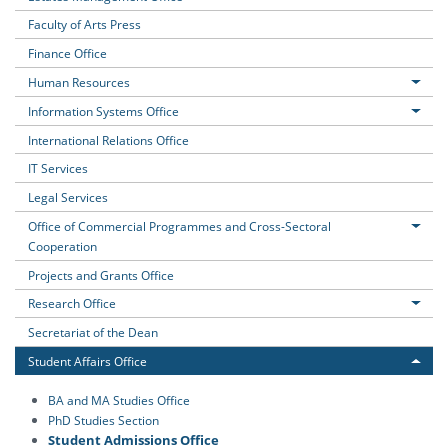
Faculty of Arts Press
Finance Office
Human Resources
Information Systems Office
International Relations Office
IT Services
Legal Services
Office of Commercial Programmes and Cross-Sectoral
Cooperation
Projects and Grants Office
Research Office
Secretariat of the Dean
Student Affairs Office
BA and MA Studies Office
PhD Studies Section
Student Admissions Office