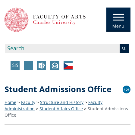
Student Admissions Office
Home
>
Faculty
>
Structure and History
>
Faculty
Administration
>
Student Affairs Office
>
Student Admissions
Office