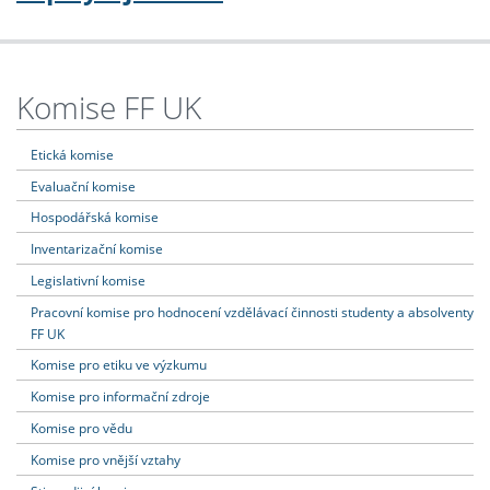
Komise FF UK
Etická komise
Evaluační komise
Hospodářská komise
Inventarizační komise
Legislativní komise
Pracovní komise pro hodnocení vzdělávací činnosti studenty a absolventy
FF UK
Komise pro etiku ve výzkumu
Komise pro informační zdroje
Komise pro vědu
Komise pro vnější vztahy