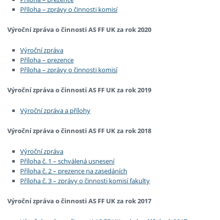
Příloha – zprávy o činnosti komisí
Výroční zpráva o činnosti AS FF UK za rok 2020
Výroční zpráva
Příloha – prezence
Příloha – zprávy o činnosti komisí
Výroční zpráva o činnosti AS FF UK za rok 2019
Výroční zpráva a přílohy
Výroční zpráva o činnosti AS FF UK za rok 2018
Výroční zpráva
Příloha č. 1 – schválená usnesení
Příloha č. 2 – prezence na zasedáních
Příloha č. 3 – zprávy o činnosti komisí fakulty
Výroční zpráva o činnosti AS FF UK za rok 2017