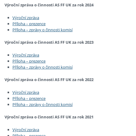
Výroční zpráva o činnosti AS FF UK za rok 2024
Výroční zpráva
Příloha – prezence
Příloha – zprávy o činnosti komisí
Výroční zpráva o činnosti AS FF UK za rok 2023
Výroční zpráva
Příloha – prezence
Příloha – zprávy o činnosti komisí
Výroční zpráva o činnosti AS FF UK za rok 2022
Výroční zpráva
Příloha – prezence
Příloha – zprávy o činnosti komisí
Výroční zpráva o činnosti AS FF UK za rok 2021
Výroční zpráva
Příloha – prezence