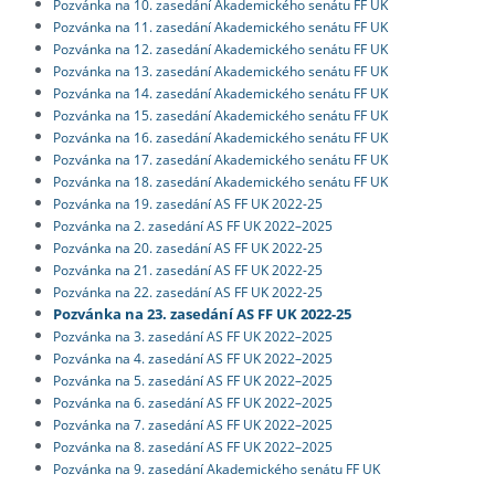
Pozvánka na 10. zasedání Akademického senátu FF UK
Pozvánka na 11. zasedání Akademického senátu FF UK
Pozvánka na 12. zasedání Akademického senátu FF UK
Pozvánka na 13. zasedání Akademického senátu FF UK
Pozvánka na 14. zasedání Akademického senátu FF UK
Pozvánka na 15. zasedání Akademického senátu FF UK
Pozvánka na 16. zasedání Akademického senátu FF UK
Pozvánka na 17. zasedání Akademického senátu FF UK
Pozvánka na 18. zasedání Akademického senátu FF UK
Pozvánka na 19. zasedání AS FF UK 2022-25
Pozvánka na 2. zasedání AS FF UK 2022–2025
Pozvánka na 20. zasedání AS FF UK 2022-25
Pozvánka na 21. zasedání AS FF UK 2022-25
Pozvánka na 22. zasedání AS FF UK 2022-25
Pozvánka na 23. zasedání AS FF UK 2022-25
Pozvánka na 3. zasedání AS FF UK 2022–2025
Pozvánka na 4. zasedání AS FF UK 2022–2025
Pozvánka na 5. zasedání AS FF UK 2022–2025
Pozvánka na 6. zasedání AS FF UK 2022–2025
Pozvánka na 7. zasedání AS FF UK 2022–2025
Pozvánka na 8. zasedání AS FF UK 2022–2025
Pozvánka na 9. zasedání Akademického senátu FF UK