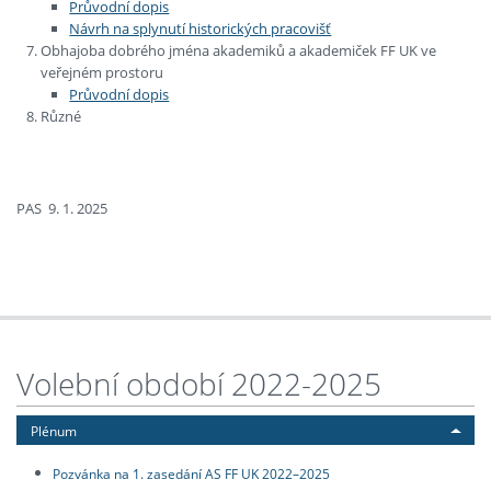
Průvodní dopis
Návrh na splynutí historických pracovišť
Obhajoba dobrého jména akademiků a akademiček FF UK ve
veřejném prostoru
Průvodní dopis
Různé
PAS 9. 1. 2025
Volební období 2022-2025
Plénum
Pozvánka na 1. zasedání AS FF UK 2022–2025