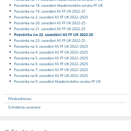
Pozvánka na 18. zasedání Akademického senátu FF UK
Pozvánka na 19. zasedání AS FF UK 2022-25
Pozvánka na 2. zasedání AS FF UK 2022–2025
Pozvánka na 20. zasedání AS FF UK 2022-25
Pozvánka na 21. zasedání AS FF UK 2022-25
Pozvánka na 22. zasedání AS FF UK 2022-25
Pozvánka na 23. zasedání AS FF UK 2022-25
Pozvánka na 3. zasedání AS FF UK 2022–2025
Pozvánka na 4. zasedání AS FF UK 2022–2025
Pozvánka na 5. zasedání AS FF UK 2022–2025
Pozvánka na 6. zasedání AS FF UK 2022–2025
Pozvánka na 7. zasedání AS FF UK 2022–2025
Pozvánka na 8. zasedání AS FF UK 2022–2025
Pozvánka na 9. zasedání Akademického senátu FF UK
Předsednictvo
Schválená usnesení