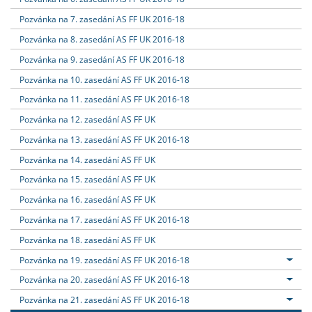
Pozvánka na 7. zasedání AS FF UK 2016-18
Pozvánka na 8. zasedání AS FF UK 2016-18
Pozvánka na 9. zasedání AS FF UK 2016-18
Pozvánka na 10. zasedání AS FF UK 2016-18
Pozvánka na 11. zasedání AS FF UK 2016-18
Pozvánka na 12. zasedání AS FF UK
Pozvánka na 13. zasedání AS FF UK 2016-18
Pozvánka na 14. zasedání AS FF UK
Pozvánka na 15. zasedání AS FF UK
Pozvánka na 16. zasedání AS FF UK
Pozvánka na 17. zasedání AS FF UK 2016-18
Pozvánka na 18. zasedání AS FF UK
Pozvánka na 19. zasedání AS FF UK 2016-18
Pozvánka na 20. zasedání AS FF UK 2016-18
Pozvánka na 21. zasedání AS FF UK 2016-18