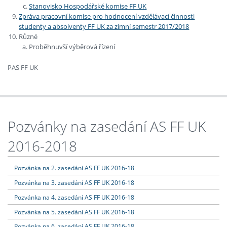
Stanovisko Hospodářské komise FF UK
Zpráva pracovní komise pro hodnocení vzdělávací činnosti
studenty a absolventy FF UK za zimní semestr 2017/2018
Různé
Proběhnuvší výběrová řízení
PAS FF UK
Pozvánky na zasedání AS FF UK
2016-2018
Pozvánka na 2. zasedání AS FF UK 2016-18
Pozvánka na 3. zasedání AS FF UK 2016-18
Pozvánka na 4. zasedání AS FF UK 2016-18
Pozvánka na 5. zasedání AS FF UK 2016-18
Pozvánka na 6. zasedání AS FF UK 2016-18