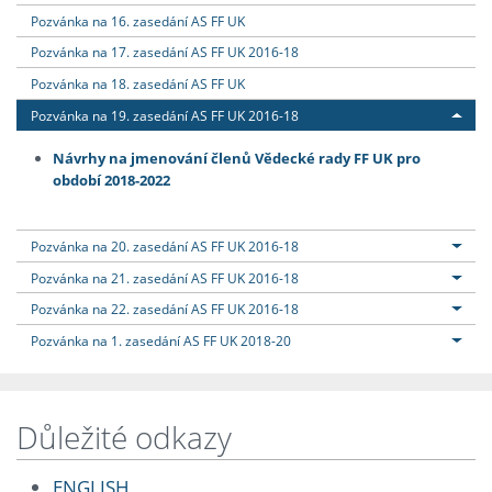
Pozvánka na 16. zasedání AS FF UK
Pozvánka na 17. zasedání AS FF UK 2016-18
Pozvánka na 18. zasedání AS FF UK
Pozvánka na 19. zasedání AS FF UK 2016-18
Návrhy na jmenování členů Vědecké rady FF UK pro
období 2018-2022
Pozvánka na 20. zasedání AS FF UK 2016-18
Pozvánka na 21. zasedání AS FF UK 2016-18
Pozvánka na 22. zasedání AS FF UK 2016-18
Pozvánka na 1. zasedání AS FF UK 2018-20
Důležité odkazy
ENGLISH