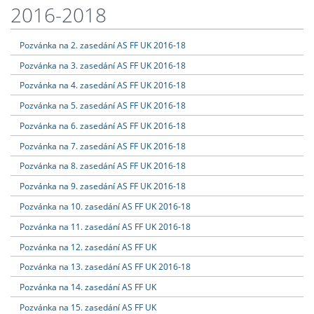
2016-2018
Pozvánka na 2. zasedání AS FF UK 2016-18
Pozvánka na 3. zasedání AS FF UK 2016-18
Pozvánka na 4. zasedání AS FF UK 2016-18
Pozvánka na 5. zasedání AS FF UK 2016-18
Pozvánka na 6. zasedání AS FF UK 2016-18
Pozvánka na 7. zasedání AS FF UK 2016-18
Pozvánka na 8. zasedání AS FF UK 2016-18
Pozvánka na 9. zasedání AS FF UK 2016-18
Pozvánka na 10. zasedání AS FF UK 2016-18
Pozvánka na 11. zasedání AS FF UK 2016-18
Pozvánka na 12. zasedání AS FF UK
Pozvánka na 13. zasedání AS FF UK 2016-18
Pozvánka na 14. zasedání AS FF UK
Pozvánka na 15. zasedání AS FF UK