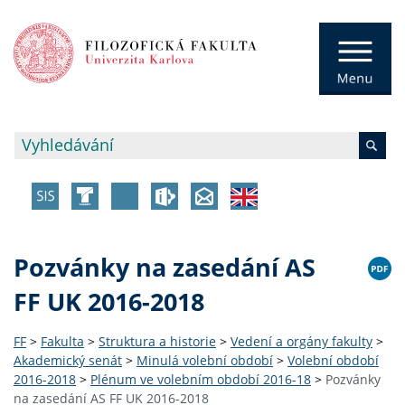
Pozvánky na zasedání AS
FF UK 2016-2018
FF
>
Fakulta
>
Struktura a historie
>
Vedení a orgány fakulty
>
Akademický senát
>
Minulá volební období
>
Volební období
2016-2018
>
Plénum ve volebním období 2016-18
>
Pozvánky
na zasedání AS FF UK 2016-2018