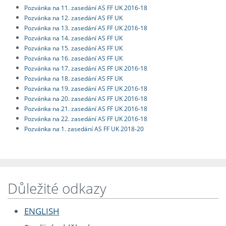
Pozvánka na 11. zasedání AS FF UK 2016-18
Pozvánka na 12. zasedání AS FF UK
Pozvánka na 13. zasedání AS FF UK 2016-18
Pozvánka na 14. zasedání AS FF UK
Pozvánka na 15. zasedání AS FF UK
Pozvánka na 16. zasedání AS FF UK
Pozvánka na 17. zasedání AS FF UK 2016-18
Pozvánka na 18. zasedání AS FF UK
Pozvánka na 19. zasedání AS FF UK 2016-18
Pozvánka na 20. zasedání AS FF UK 2016-18
Pozvánka na 21. zasedání AS FF UK 2016-18
Pozvánka na 22. zasedání AS FF UK 2016-18
Pozvánka na 1. zasedání AS FF UK 2018-20
Důležité odkazy
ENGLISH