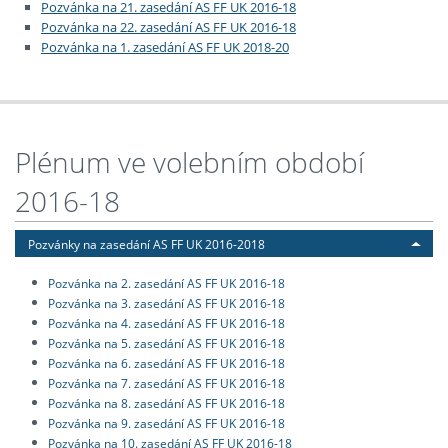
Pozvánka na 21. zasedání AS FF UK 2016-18
Pozvánka na 22. zasedání AS FF UK 2016-18
Pozvánka na 1. zasedání AS FF UK 2018-20
Plénum ve volebním období
2016-18
Pozvánky na zasedání AS FF UK 2016-2018
Pozvánka na 2. zasedání AS FF UK 2016-18
Pozvánka na 3. zasedání AS FF UK 2016-18
Pozvánka na 4. zasedání AS FF UK 2016-18
Pozvánka na 5. zasedání AS FF UK 2016-18
Pozvánka na 6. zasedání AS FF UK 2016-18
Pozvánka na 7. zasedání AS FF UK 2016-18
Pozvánka na 8. zasedání AS FF UK 2016-18
Pozvánka na 9. zasedání AS FF UK 2016-18
Pozvánka na 10. zasedání AS FF UK 2016-18