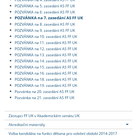
POZVÁNKA na 5. zasedání AS FF UK
POZVÁNKA na 6. zasedání AS FF UK
POZVÁNKA na 7. zasedání AS FF UK
POZVÁNKA na 8. zasedání AS FF UK
POZVÁNKA na 9. zasedání AS FF UK
POZVÁNKA na 10. zasedání AS FF UK
POZVÁNKA na 11. zasedání AS FF UK
POZVÁNKA na 12. zasedání AS FF UK
POZVÁNKA na 13. zasedání AS FF UK
POZVÁNKA na 14. zasedání AS FF UK
POZVÁNKA na 15. zasedání AS FF UK
POZVÁNKA na 16. zasedání AS FF UK
POZVÁNKA na 18. zasedání AS FF UK
POZVÁNKA na 19. zasedání AS FF UK
Pozvánka na 20. zasedání AS FF UK
Pozvánka na 21. zasedání AS FF UK
Zástupci FF UK v Akademickém senátu UK
Akreditační materiály
Volba kandidáta na funkci děkana pro volební období 2014-2017