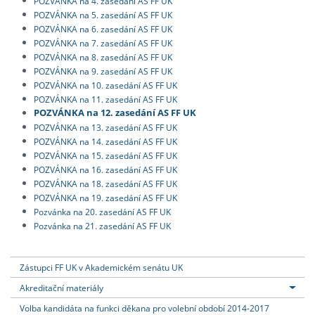
POZVÁNKA na 4. zasedání AS FF UK
POZVÁNKA na 5. zasedání AS FF UK
POZVÁNKA na 6. zasedání AS FF UK
POZVÁNKA na 7. zasedání AS FF UK
POZVÁNKA na 8. zasedání AS FF UK
POZVÁNKA na 9. zasedání AS FF UK
POZVÁNKA na 10. zasedání AS FF UK
POZVÁNKA na 11. zasedání AS FF UK
POZVÁNKA na 12. zasedání AS FF UK
POZVÁNKA na 13. zasedání AS FF UK
POZVÁNKA na 14. zasedání AS FF UK
POZVÁNKA na 15. zasedání AS FF UK
POZVÁNKA na 16. zasedání AS FF UK
POZVÁNKA na 18. zasedání AS FF UK
POZVÁNKA na 19. zasedání AS FF UK
Pozvánka na 20. zasedání AS FF UK
Pozvánka na 21. zasedání AS FF UK
Zástupci FF UK v Akademickém senátu UK
Akreditační materiály
Volba kandidáta na funkci děkana pro volební období 2014-2017