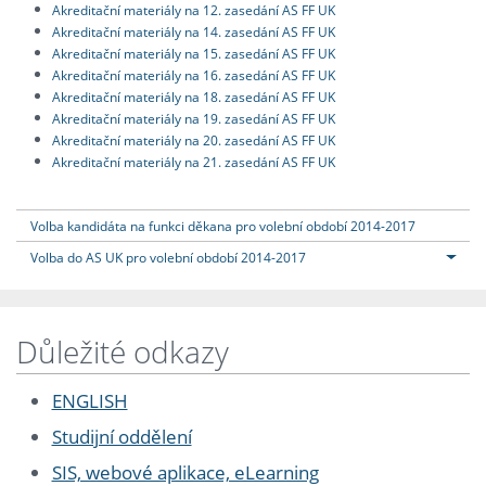
Akreditační materiály na 12. zasedání AS FF UK
Akreditační materiály na 14. zasedání AS FF UK
Akreditační materiály na 15. zasedání AS FF UK
Akreditační materiály na 16. zasedání AS FF UK
Akreditační materiály na 18. zasedání AS FF UK
Akreditační materiály na 19. zasedání AS FF UK
Akreditační materiály na 20. zasedání AS FF UK
Akreditační materiály na 21. zasedání AS FF UK
Volba kandidáta na funkci děkana pro volební období 2014-2017
Volba do AS UK pro volební období 2014-2017
Důležité odkazy
ENGLISH
Studijní oddělení
SIS, webové aplikace, eLearning