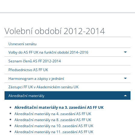
Volební období 2012-2014
Usnesení senátu
Volby do AS FF UK na funkční období 2014–2016
Seznam členů AS FF 2012-2014
Předsednictvo AS FF UK
Harmonogram a zápisy z jednání
Zástupci FF UK v Akademickém senátu UK
Akreditační materiály
Akreditační materiály na 3. zasedání AS FF UK
Akreditační materiály na 4. zasedání AS FF UK
Akreditační materiály na 8. zasedání AS FF UK
Akreditační materiály na 10. zasedání AS FF UK
Akreditační materiály na 11. zasedání AS FF UK