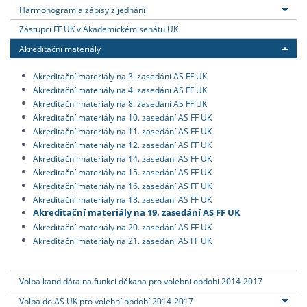
Harmonogram a zápisy z jednání
Zástupci FF UK v Akademickém senátu UK
Akreditační materiály
Akreditační materiály na 3. zasedání AS FF UK
Akreditační materiály na 4. zasedání AS FF UK
Akreditační materiály na 8. zasedání AS FF UK
Akreditační materiály na 10. zasedání AS FF UK
Akreditační materiály na 11. zasedání AS FF UK
Akreditační materiály na 12. zasedání AS FF UK
Akreditační materiály na 14. zasedání AS FF UK
Akreditační materiály na 15. zasedání AS FF UK
Akreditační materiály na 16. zasedání AS FF UK
Akreditační materiály na 18. zasedání AS FF UK
Akreditační materiály na 19. zasedání AS FF UK
Akreditační materiály na 20. zasedání AS FF UK
Akreditační materiály na 21. zasedání AS FF UK
Volba kandidáta na funkci děkana pro volební období 2014-2017
Volba do AS UK pro volební období 2014-2017