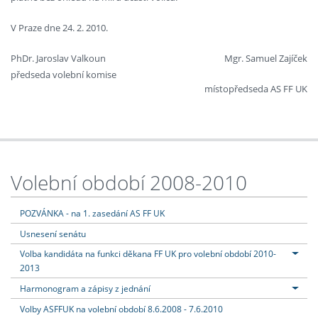
V Praze dne 24. 2. 2010.
PhDr. Jaroslav Valkoun
Mgr. Samuel Zajíček
předseda volební komise
místopředseda AS FF UK
Volební období 2008-2010
POZVÁNKA - na 1. zasedání AS FF UK
Usnesení senátu
Volba kandidáta na funkci děkana FF UK pro volební období 2010-
2013
Harmonogram a zápisy z jednání
Volby ASFFUK na volební období 8.6.2008 - 7.6.2010