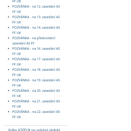
FF UK
POZVÁNKA - na 12. zasedání AS
FF UK
POZVÁNKA - na 13. zasedání AS
FF UK
POZVÁNKA - na 14. zasedání AS
FF UK
POZVÁNKA - na předvolební
zasedání AS FF
POZVÁNKA - na 16. zasedání AS
FF UK
POZVÁNKA - na 17. zasedání AS
FF UK
POZVÁNKA - na 18. zasedání AS
FF UK
POZVÁNKA - na 19. zasedání AS
FF UK
POZVÁNKA - na 20. zasedání AS
FF UK
POZVÁNKA - na 21. zasedání AS
FF UK
POZVÁNKA - na 22. zasedání AS
FF UK
Volby ASFFUK na volební období