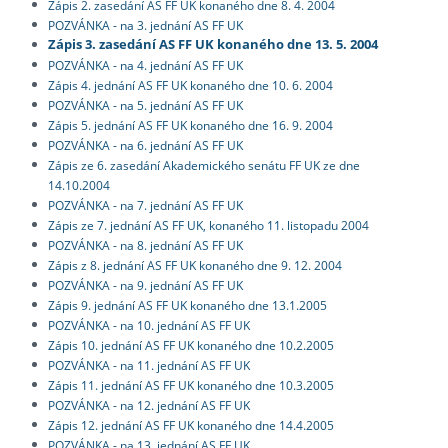
Zápis 2. zasedání AS FF UK konaného dne 8. 4. 2004
POZVÁNKA - na 3. jednání AS FF UK
Zápis 3. zasedání AS FF UK konaného dne 13. 5. 2004
POZVÁNKA - na 4. jednání AS FF UK
Zápis 4. jednání AS FF UK konaného dne 10. 6. 2004
POZVÁNKA - na 5. jednání AS FF UK
Zápis 5. jednání AS FF UK konaného dne 16. 9. 2004
POZVÁNKA - na 6. jednání AS FF UK
Zápis ze 6. zasedání Akademického senátu FF UK ze dne
14.10.2004
POZVÁNKA - na 7. jednání AS FF UK
Zápis ze 7. jednání AS FF UK, konaného 11. listopadu 2004
POZVÁNKA - na 8. jednání AS FF UK
Zápis z 8. jednání AS FF UK konaného dne 9. 12. 2004
POZVÁNKA - na 9. jednání AS FF UK
Zápis 9. jednání AS FF UK konaného dne 13.1.2005
POZVÁNKA - na 10. jednání AS FF UK
Zápis 10. jednání AS FF UK konaného dne 10.2.2005
POZVÁNKA - na 11. jednání AS FF UK
Zápis 11. jednání AS FF UK konaného dne 10.3.2005
POZVÁNKA - na 12. jednání AS FF UK
Zápis 12. jednání AS FF UK konaného dne 14.4.2005
POZVÁNKA - na 13. jednání AS FF UK