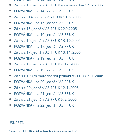
Zápis z 13. jednání AS FF UK konaného dne 12. 5. 2005
POZVÁNKA - na 14. jednání AS FF UK
Zápis ze 14. jednání AS FF UK 10. 6. 2005
POZVÁNKA - na 15. jednání AS FF UK
Zápis z 15. jednání AS FF UK 22.9.2005
POZVÁNKA - na 16. jednání AS FF UK
Zápis z 16. jednání AS FF UK 13. 10. 2005
POZVÁNKA - na 17. jednání AS FF UK
Zápis z 17. jednání AS FF UK 10. 11. 2005
POZVÁNKA - na 19. jednání AS FF UK
Zápis z 18. jednání AS FF UK 8. 12. 2005
POZVÁNKA - na 19. jednání AS FF UK
Zápis z 19. (mimořádného) jednání AS FF UK 3. 1. 2006
POZVÁNKA - na 20. jednání AS FF UK
Zápis z 20. jednání AS FF UK 12. 1. 2006
POZVÁNKA - na 21. jednání AS FF UK
Zápis z 21. jednání AS FF UK 9. 2. 2006
POZVÁNKA - na 22. jednání AS FF UK
USNESENÍ
Zástupci FF UK v Akademickém senatu UK