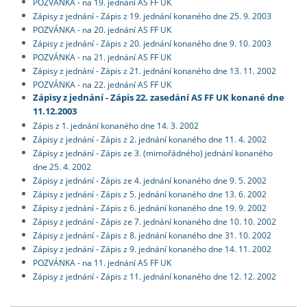
POZVÁNKA - na 19. jednání AS FF UK
Zápisy z jednání - Zápis z 19. jednání konaného dne 25. 9. 2003
POZVÁNKA - na 20. jednání AS FF UK
Zápisy z jednání - Zápis z 20. jednání konaného dne 9. 10. 2003
POZVÁNKA - na 21. jednání AS FF UK
Zápisy z jednání - Zápis z 21. jednání konaného dne 13. 11. 2002
POZVÁNKA - na 22. jednání AS FF UK
Zápisy z jednání - Zápis 22. zasedání AS FF UK konané dne
11.12.2003
Zápis z 1. jednání konaného dne 14. 3. 2002
Zápisy z jednání - Zápis z 2. jednání konaného dne 11. 4. 2002
Zápisy z jednání - Zápis ze 3. (mimořádného) jednání konaného
dne 25. 4. 2002
Zápisy z jednání - Zápis ze 4. jednání konaného dne 9. 5. 2002
Zápisy z jednání - Zápis z 5. jednání konaného dne 13. 6. 2002
Zápisy z jednání - Zápis z 6. jednání konaného dne 19. 9. 2002
Zápisy z jednání - Zápis ze 7. jednání konaného dne 10. 10. 2002
Zápisy z jednání - Zápis z 8. jednání konaného dne 31. 10. 2002
Zápisy z jednání - Zápis z 9. jednání konaného dne 14. 11. 2002
POZVÁNKA - na 11. jednání AS FF UK
Zápisy z jednání - Zápis z 11. jednání konaného dne 12. 12. 2002