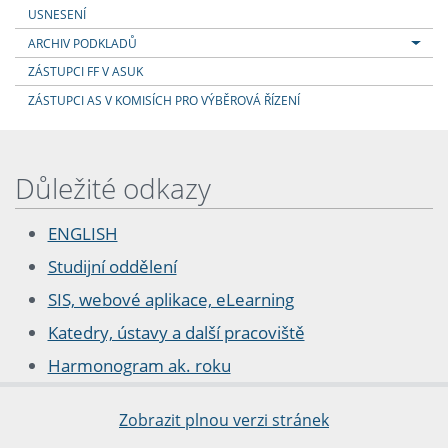
USNESENÍ
ARCHIV PODKLADŮ
ZÁSTUPCI FF V ASUK
ZÁSTUPCI AS V KOMISÍCH PRO VÝBĚROVÁ ŘÍZENÍ
Důležité odkazy
ENGLISH
Studijní oddělení
SIS, webové aplikace, eLearning
Katedry, ústavy a další pracoviště
Harmonogram ak. roku
Zobrazit plnou verzi stránek