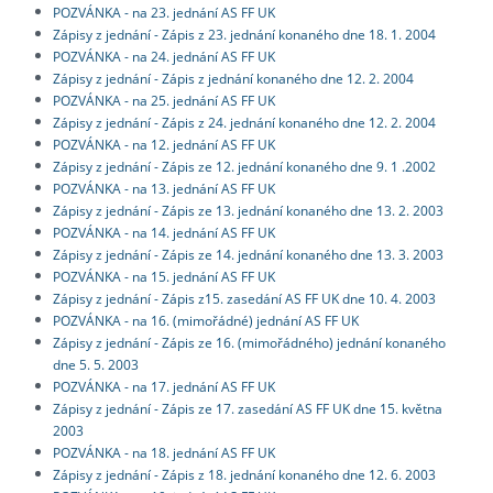
POZVÁNKA - na 23. jednání AS FF UK
Zápisy z jednání - Zápis z 23. jednání konaného dne 18. 1. 2004
POZVÁNKA - na 24. jednání AS FF UK
Zápisy z jednání - Zápis z jednání konaného dne 12. 2. 2004
POZVÁNKA - na 25. jednání AS FF UK
Zápisy z jednání - Zápis z 24. jednání konaného dne 12. 2. 2004
POZVÁNKA - na 12. jednání AS FF UK
Zápisy z jednání - Zápis ze 12. jednání konaného dne 9. 1 .2002
POZVÁNKA - na 13. jednání AS FF UK
Zápisy z jednání - Zápis ze 13. jednání konaného dne 13. 2. 2003
POZVÁNKA - na 14. jednání AS FF UK
Zápisy z jednání - Zápis ze 14. jednání konaného dne 13. 3. 2003
POZVÁNKA - na 15. jednání AS FF UK
Zápisy z jednání - Zápis z15. zasedání AS FF UK dne 10. 4. 2003
POZVÁNKA - na 16. (mimořádné) jednání AS FF UK
Zápisy z jednání - Zápis ze 16. (mimořádného) jednání konaného
dne 5. 5. 2003
POZVÁNKA - na 17. jednání AS FF UK
Zápisy z jednání - Zápis ze 17. zasedání AS FF UK dne 15. května
2003
POZVÁNKA - na 18. jednání AS FF UK
Zápisy z jednání - Zápis z 18. jednání konaného dne 12. 6. 2003