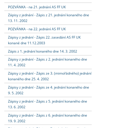
POZVÁNKA - na 21. jednání AS FF UK
Zápisy z jednání - Zápis z 21. jednání konaného dne
13. 11. 2002
POZVÁNKA - na 22. jednání AS FF UK
Zápisy z jednání - Zápis 22. zasedání AS FF UK
konané dne 11.12.2003
Zápis z 1. jednání konaného dne 14. 3. 2002
Zápisy z jednání - Zápis z 2. jednání konaného dne
11. 4. 2002
Zápisy z jednání - Zápis ze 3. (mimořádného) jednání
konaného dne 25. 4. 2002
Zápisy z jednání - Zápis ze 4. jednání konaného dne
9. 5. 2002
Zápisy z jednání - Zápis z 5. jednání konaného dne
13. 6. 2002
Zápisy z jednání - Zápis z 6. jednání konaného dne
19. 9. 2002