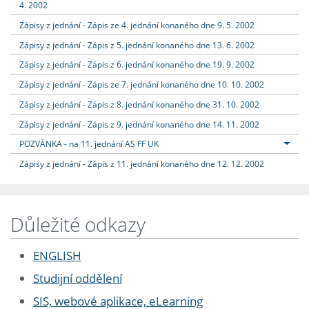
4. 2002
Zápisy z jednání - Zápis ze 4. jednání konaného dne 9. 5. 2002
Zápisy z jednání - Zápis z 5. jednání konaného dne 13. 6. 2002
Zápisy z jednání - Zápis z 6. jednání konaného dne 19. 9. 2002
Zápisy z jednání - Zápis ze 7. jednání konaného dne 10. 10. 2002
Zápisy z jednání - Zápis z 8. jednání konaného dne 31. 10. 2002
Zápisy z jednání - Zápis z 9. jednání konaného dne 14. 11. 2002
POZVÁNKA - na 11. jednání AS FF UK
Zápisy z jednání - Zápis z 11. jednání konaného dne 12. 12. 2002
Důležité odkazy
ENGLISH
Studijní oddělení
SIS, webové aplikace, eLearning