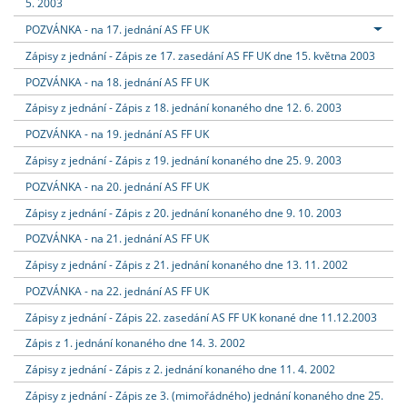
5. 2003
POZVÁNKA - na 17. jednání AS FF UK
Zápisy z jednání - Zápis ze 17. zasedání AS FF UK dne 15. května 2003
POZVÁNKA - na 18. jednání AS FF UK
Zápisy z jednání - Zápis z 18. jednání konaného dne 12. 6. 2003
POZVÁNKA - na 19. jednání AS FF UK
Zápisy z jednání - Zápis z 19. jednání konaného dne 25. 9. 2003
POZVÁNKA - na 20. jednání AS FF UK
Zápisy z jednání - Zápis z 20. jednání konaného dne 9. 10. 2003
POZVÁNKA - na 21. jednání AS FF UK
Zápisy z jednání - Zápis z 21. jednání konaného dne 13. 11. 2002
POZVÁNKA - na 22. jednání AS FF UK
Zápisy z jednání - Zápis 22. zasedání AS FF UK konané dne 11.12.2003
Zápis z 1. jednání konaného dne 14. 3. 2002
Zápisy z jednání - Zápis z 2. jednání konaného dne 11. 4. 2002
Zápisy z jednání - Zápis ze 3. (mimořádného) jednání konaného dne 25.