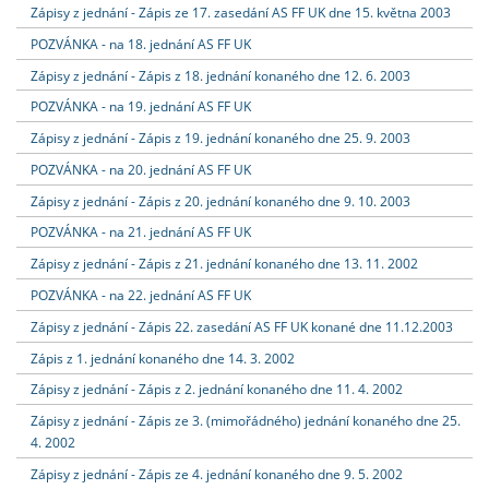
Zápisy z jednání - Zápis ze 17. zasedání AS FF UK dne 15. května 2003
POZVÁNKA - na 18. jednání AS FF UK
Zápisy z jednání - Zápis z 18. jednání konaného dne 12. 6. 2003
POZVÁNKA - na 19. jednání AS FF UK
Zápisy z jednání - Zápis z 19. jednání konaného dne 25. 9. 2003
POZVÁNKA - na 20. jednání AS FF UK
Zápisy z jednání - Zápis z 20. jednání konaného dne 9. 10. 2003
POZVÁNKA - na 21. jednání AS FF UK
Zápisy z jednání - Zápis z 21. jednání konaného dne 13. 11. 2002
POZVÁNKA - na 22. jednání AS FF UK
Zápisy z jednání - Zápis 22. zasedání AS FF UK konané dne 11.12.2003
Zápis z 1. jednání konaného dne 14. 3. 2002
Zápisy z jednání - Zápis z 2. jednání konaného dne 11. 4. 2002
Zápisy z jednání - Zápis ze 3. (mimořádného) jednání konaného dne 25.
4. 2002
Zápisy z jednání - Zápis ze 4. jednání konaného dne 9. 5. 2002