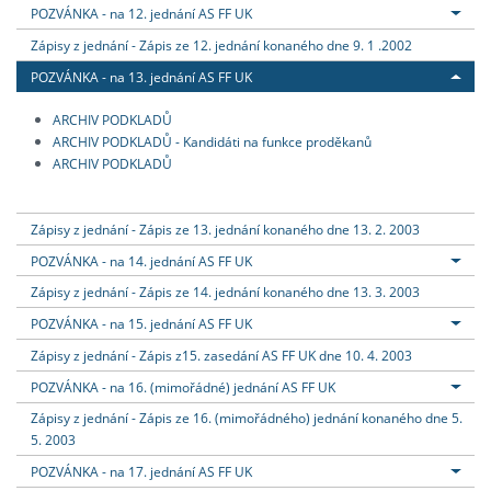
POZVÁNKA - na 12. jednání AS FF UK
Zápisy z jednání - Zápis ze 12. jednání konaného dne 9. 1 .2002
POZVÁNKA - na 13. jednání AS FF UK
ARCHIV PODKLADŮ
ARCHIV PODKLADŮ - Kandidáti na funkce proděkanů
ARCHIV PODKLADŮ
Zápisy z jednání - Zápis ze 13. jednání konaného dne 13. 2. 2003
POZVÁNKA - na 14. jednání AS FF UK
Zápisy z jednání - Zápis ze 14. jednání konaného dne 13. 3. 2003
POZVÁNKA - na 15. jednání AS FF UK
Zápisy z jednání - Zápis z15. zasedání AS FF UK dne 10. 4. 2003
POZVÁNKA - na 16. (mimořádné) jednání AS FF UK
Zápisy z jednání - Zápis ze 16. (mimořádného) jednání konaného dne 5.
5. 2003
POZVÁNKA - na 17. jednání AS FF UK