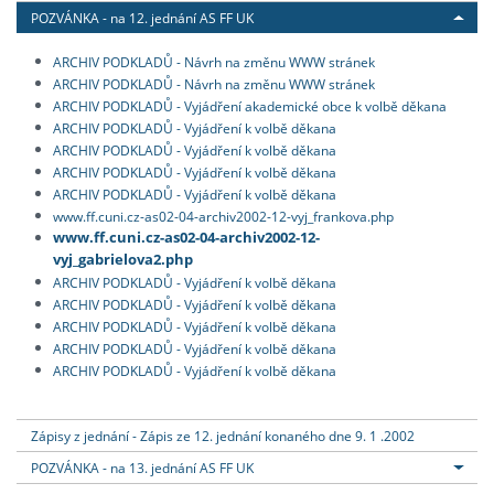
POZVÁNKA - na 12. jednání AS FF UK
ARCHIV PODKLADŮ - Návrh na změnu WWW stránek
ARCHIV PODKLADŮ - Návrh na změnu WWW stránek
ARCHIV PODKLADŮ - Vyjádření akademické obce k volbě děkana
ARCHIV PODKLADŮ - Vyjádření k volbě děkana
ARCHIV PODKLADŮ - Vyjádření k volbě děkana
ARCHIV PODKLADŮ - Vyjádření k volbě děkana
ARCHIV PODKLADŮ - Vyjádření k volbě děkana
www.ff.cuni.cz-as02-04-archiv2002-12-vyj_frankova.php
www.ff.cuni.cz-as02-04-archiv2002-12-
vyj_gabrielova2.php
ARCHIV PODKLADŮ - Vyjádření k volbě děkana
ARCHIV PODKLADŮ - Vyjádření k volbě děkana
ARCHIV PODKLADŮ - Vyjádření k volbě děkana
ARCHIV PODKLADŮ - Vyjádření k volbě děkana
ARCHIV PODKLADŮ - Vyjádření k volbě děkana
Zápisy z jednání - Zápis ze 12. jednání konaného dne 9. 1 .2002
POZVÁNKA - na 13. jednání AS FF UK