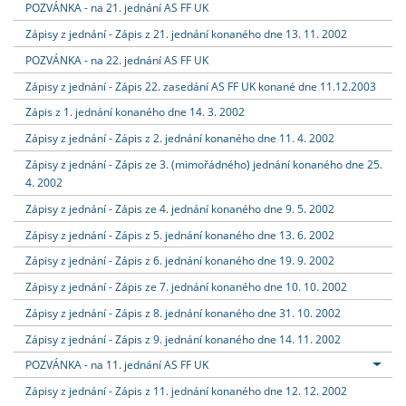
POZVÁNKA - na 21. jednání AS FF UK
Zápisy z jednání - Zápis z 21. jednání konaného dne 13. 11. 2002
POZVÁNKA - na 22. jednání AS FF UK
Zápisy z jednání - Zápis 22. zasedání AS FF UK konané dne 11.12.2003
Zápis z 1. jednání konaného dne 14. 3. 2002
Zápisy z jednání - Zápis z 2. jednání konaného dne 11. 4. 2002
Zápisy z jednání - Zápis ze 3. (mimořádného) jednání konaného dne 25.
4. 2002
Zápisy z jednání - Zápis ze 4. jednání konaného dne 9. 5. 2002
Zápisy z jednání - Zápis z 5. jednání konaného dne 13. 6. 2002
Zápisy z jednání - Zápis z 6. jednání konaného dne 19. 9. 2002
Zápisy z jednání - Zápis ze 7. jednání konaného dne 10. 10. 2002
Zápisy z jednání - Zápis z 8. jednání konaného dne 31. 10. 2002
Zápisy z jednání - Zápis z 9. jednání konaného dne 14. 11. 2002
POZVÁNKA - na 11. jednání AS FF UK
Zápisy z jednání - Zápis z 11. jednání konaného dne 12. 12. 2002