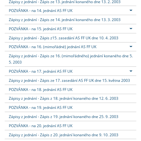
Zápisy z jednání - Zápis ze 13. jednání konaného dne 13. 2. 2003
POZVÁNKA - na 14. jednání AS FF UK
Zápisy z jednání - Zápis ze 14. jednání konaného dne 13. 3. 2003
POZVÁNKA - na 15. jednání AS FF UK
Zápisy z jednání - Zápis z15. zasedání AS FF UK dne 10. 4. 2003
POZVÁNKA - na 16. (mimořádné) jednání AS FF UK
Zápisy z jednání - Zápis ze 16. (mimořádného) jednání konaného dne 5.
5. 2003
POZVÁNKA - na 17. jednání AS FF UK
Zápisy z jednání - Zápis ze 17. zasedání AS FF UK dne 15. května 2003
POZVÁNKA - na 18. jednání AS FF UK
Zápisy z jednání - Zápis z 18. jednání konaného dne 12. 6. 2003
POZVÁNKA - na 19. jednání AS FF UK
Zápisy z jednání - Zápis z 19. jednání konaného dne 25. 9. 2003
POZVÁNKA - na 20. jednání AS FF UK
Zápisy z jednání - Zápis z 20. jednání konaného dne 9. 10. 2003