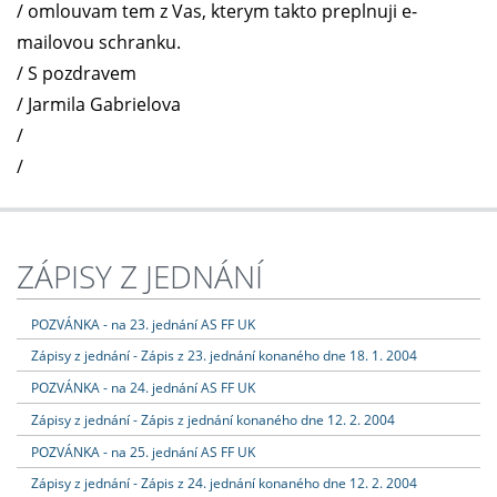
/ omlouvam tem z Vas, kterym takto preplnuji e-
mailovou schranku.
/ S pozdravem
/ Jarmila Gabrielova
/
/
ZÁPISY Z JEDNÁNÍ
POZVÁNKA - na 23. jednání AS FF UK
Zápisy z jednání - Zápis z 23. jednání konaného dne 18. 1. 2004
POZVÁNKA - na 24. jednání AS FF UK
Zápisy z jednání - Zápis z jednání konaného dne 12. 2. 2004
POZVÁNKA - na 25. jednání AS FF UK
Zápisy z jednání - Zápis z 24. jednání konaného dne 12. 2. 2004