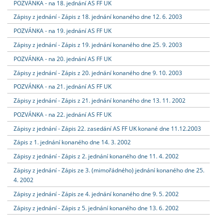
POZVÁNKA - na 18. jednání AS FF UK
Zápisy z jednání - Zápis z 18. jednání konaného dne 12. 6. 2003
POZVÁNKA - na 19. jednání AS FF UK
Zápisy z jednání - Zápis z 19. jednání konaného dne 25. 9. 2003
POZVÁNKA - na 20. jednání AS FF UK
Zápisy z jednání - Zápis z 20. jednání konaného dne 9. 10. 2003
POZVÁNKA - na 21. jednání AS FF UK
Zápisy z jednání - Zápis z 21. jednání konaného dne 13. 11. 2002
POZVÁNKA - na 22. jednání AS FF UK
Zápisy z jednání - Zápis 22. zasedání AS FF UK konané dne 11.12.2003
Zápis z 1. jednání konaného dne 14. 3. 2002
Zápisy z jednání - Zápis z 2. jednání konaného dne 11. 4. 2002
Zápisy z jednání - Zápis ze 3. (mimořádného) jednání konaného dne 25.
4. 2002
Zápisy z jednání - Zápis ze 4. jednání konaného dne 9. 5. 2002
Zápisy z jednání - Zápis z 5. jednání konaného dne 13. 6. 2002