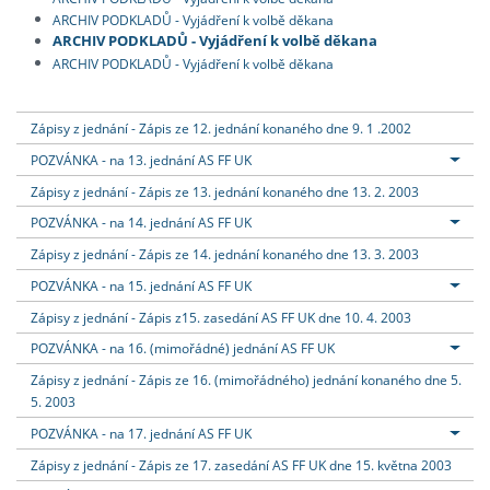
ARCHIV PODKLADŮ - Vyjádření k volbě děkana
ARCHIV PODKLADŮ - Vyjádření k volbě děkana
ARCHIV PODKLADŮ - Vyjádření k volbě děkana
Zápisy z jednání - Zápis ze 12. jednání konaného dne 9. 1 .2002
POZVÁNKA - na 13. jednání AS FF UK
Zápisy z jednání - Zápis ze 13. jednání konaného dne 13. 2. 2003
POZVÁNKA - na 14. jednání AS FF UK
Zápisy z jednání - Zápis ze 14. jednání konaného dne 13. 3. 2003
POZVÁNKA - na 15. jednání AS FF UK
Zápisy z jednání - Zápis z15. zasedání AS FF UK dne 10. 4. 2003
POZVÁNKA - na 16. (mimořádné) jednání AS FF UK
Zápisy z jednání - Zápis ze 16. (mimořádného) jednání konaného dne 5.
5. 2003
POZVÁNKA - na 17. jednání AS FF UK
Zápisy z jednání - Zápis ze 17. zasedání AS FF UK dne 15. května 2003