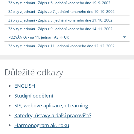
Zápisy z jednání - Zápis z 6. jednání konaného dne 19. 9. 2002
Zápisy z jednání - Zápis ze 7. jednání konaného dne 10. 10. 2002
Zápisy z jednání - Zápis z 8. jednání konaného dne 31. 10. 2002
Zápisy z jednání - Zápis z 9. jednání konaného dne 14. 11. 2002
POZVÁNKA - na 11. jednání AS FF UK
Zápisy z jednání - Zápis z 11. jednání konaného dne 12. 12. 2002
Důležité odkazy
ENGLISH
Studijní oddělení
SIS, webové aplikace, eLearning
Katedry, ústavy a další pracoviště
Harmonogram ak. roku