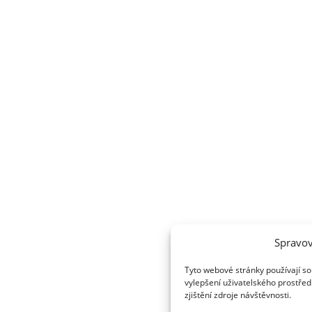
Spravov
Tyto webové stránky používají so
vylepšení uživatelského prostřed
zjištění zdroje návštěvnosti.