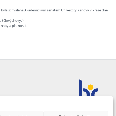
“) byla schválena Akademickým senátem Univerzity Karlovy v Praze dne
 tělovýchovy. )
nabyla platnosti.