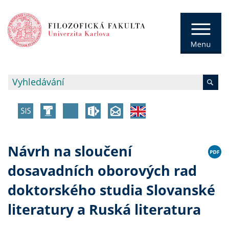
Návrh na sloučení
dosavadních oborových rad
doktorského studia Slovanské
literatury a Ruská literatura