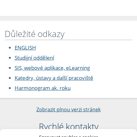
Důležité odkazy
ENGLISH
Studijní oddělení
SIS, webové aplikace, eLearning
Katedry, ústavy a další pracoviště
Harmonogram ak. roku
Zobrazit plnou verzi stránek
Rychlé kontakty