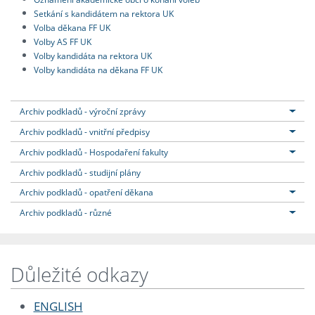
Setkání s kandidátem na rektora UK
Volba děkana FF UK
Volby AS FF UK
Volby kandidáta na rektora UK
Volby kandidáta na děkana FF UK
Archiv podkladů - výroční zprávy
Archiv podkladů - vnitřní předpisy
Archiv podkladů - Hospodaření fakulty
Archiv podkladů - studijní plány
Archiv podkladů - opatření děkana
Archiv podkladů - různé
Důležité odkazy
ENGLISH