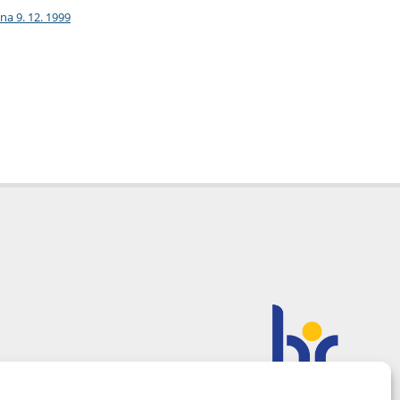
na 9. 12. 1999