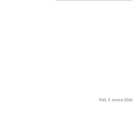
PAS, 5. února 2026