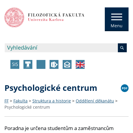
Psychologické centrum
FF
>
Fakulta
>
Struktura a historie
>
Oddělení děkanátu
>
Psychologické centrum
Poradna je určena studentům a zaměstnancům