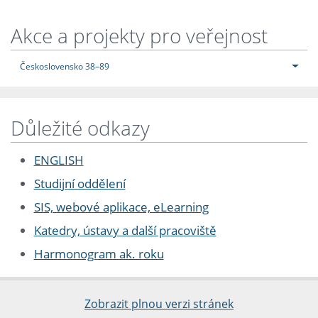
Akce a projekty pro veřejnost
Československo 38–89
Důležité odkazy
ENGLISH
Studijní oddělení
SIS, webové aplikace, eLearning
Katedry, ústavy a další pracoviště
Harmonogram ak. roku
Zobrazit plnou verzi stránek