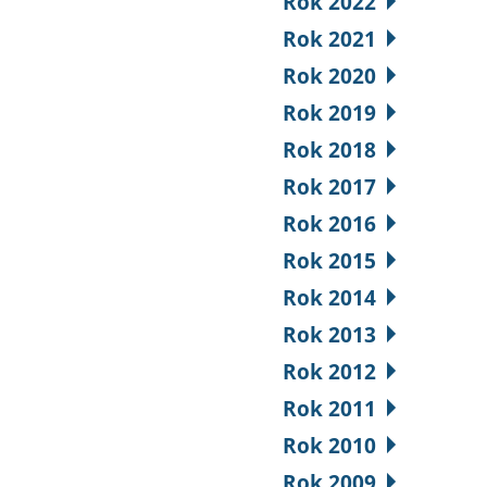
Rok 2022
Rok 2021
Rok 2020
Rok 2019
Rok 2018
Rok 2017
Rok 2016
Rok 2015
Rok 2014
Rok 2013
Rok 2012
Rok 2011
Rok 2010
Rok 2009