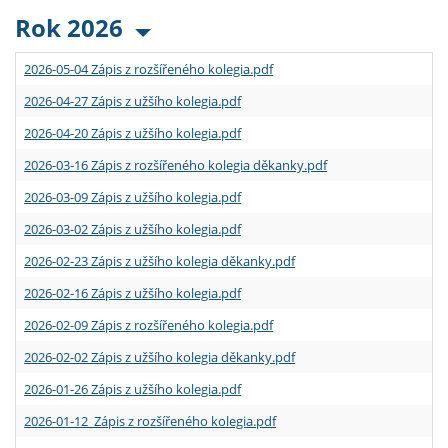
Rok 2026
2026-05-04 Zápis z rozšířeného kolegia.pdf
2026-04-27 Zápis z užšího kolegia.pdf
2026-04-20 Zápis z užšího kolegia.pdf
2026-03-16 Zápis z rozšířeného kolegia děkanky.pdf
2026-03-09 Zápis z užšího kolegia.pdf
2026-03-02 Zápis z užšího kolegia.pdf
2026-02-23 Zápis z užšího kolegia děkanky.pdf
2026-02-16 Zápis z užšího kolegia.pdf
2026-02-09 Zápis z rozšířeného kolegia.pdf
2026-02-02 Zápis z užšího kolegia děkanky.pdf
2026-01-26 Zápis z užšího kolegia.pdf
2026-01-12 Zápis z rozšířeného kolegia.pdf