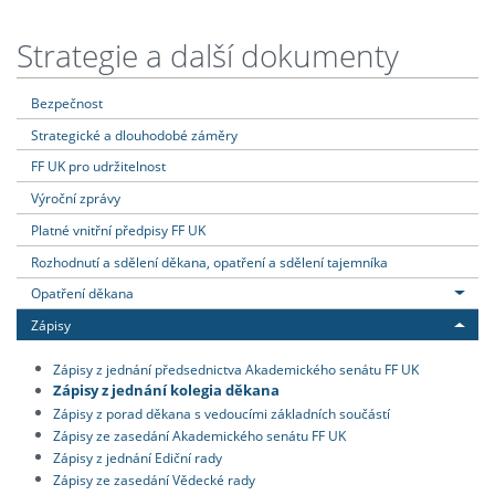
Strategie a další dokumenty
Bezpečnost
Strategické a dlouhodobé záměry
FF UK pro udržitelnost
Výroční zprávy
Platné vnitřní předpisy FF UK
Rozhodnutí a sdělení děkana, opatření a sdělení tajemníka
Opatření děkana
Zápisy
Zápisy z jednání předsednictva Akademického senátu FF UK
Zápisy z jednání kolegia děkana
Zápisy z porad děkana s vedoucími základních součástí
Zápisy ze zasedání Akademického senátu FF UK
Zápisy z jednání Ediční rady
Zápisy ze zasedání Vědecké rady