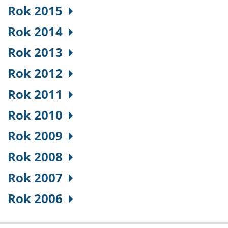
Rok 2015
Rok 2014
Rok 2013
Rok 2012
Rok 2011
Rok 2010
Rok 2009
Rok 2008
Rok 2007
Rok 2006