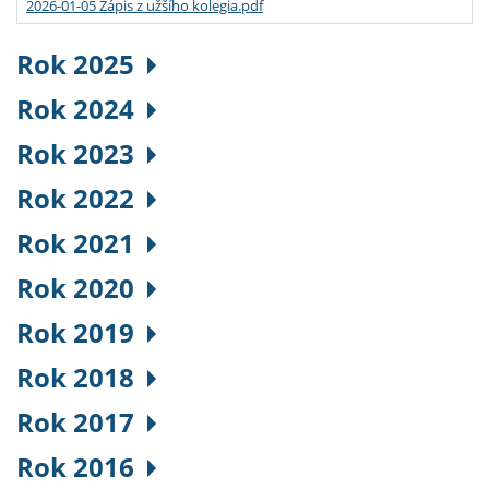
2026-01-05 Zápis z užšího kolegia.pdf
Rok 2025
Rok 2024
Rok 2023
Rok 2022
Rok 2021
Rok 2020
Rok 2019
Rok 2018
Rok 2017
Rok 2016