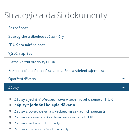
Strategie a další dokumenty
Bezpečnost
Strategické a dlouhodobé záměry
FF UK pro udržitelnost
Výroční zprávy
Platné vnitřní předpisy FF UK
Rozhodnutí a sdělení děkana, opatření a sdělení tajemníka
Opatření děkana
Zápisy
Zápisy z jednání předsednictva Akademického senátu FF UK
Zápisy z jednání kolegia děkana
Zápisy z porad děkana s vedoucími základních součástí
Zápisy ze zasedání Akademického senátu FF UK
Zápisy z jednání Ediční rady
Zápisy ze zasedání Vědecké rady