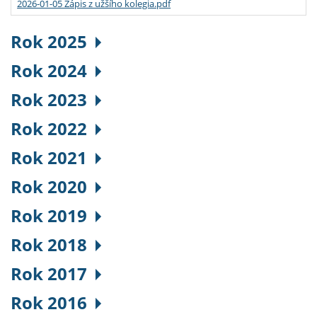
2026-01-05 Zápis z užšího kolegia.pdf
Rok 2025
Rok 2024
Rok 2023
Rok 2022
Rok 2021
Rok 2020
Rok 2019
Rok 2018
Rok 2017
Rok 2016