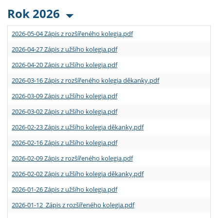
Rok 2026
2026-05-04 Zápis z rozšířeného kolegia.pdf
2026-04-27 Zápis z užšího kolegia.pdf
2026-04-20 Zápis z užšího kolegia.pdf
2026-03-16 Zápis z rozšířeného kolegia děkanky.pdf
2026-03-09 Zápis z užšího kolegia.pdf
2026-03-02 Zápis z užšího kolegia.pdf
2026-02-23 Zápis z užšího kolegia děkanky.pdf
2026-02-16 Zápis z užšího kolegia.pdf
2026-02-09 Zápis z rozšířeného kolegia.pdf
2026-02-02 Zápis z užšího kolegia děkanky.pdf
2026-01-26 Zápis z užšího kolegia.pdf
2026-01-12 Zápis z rozšířeného kolegia.pdf