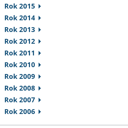
Rok 2015
Rok 2014
Rok 2013
Rok 2012
Rok 2011
Rok 2010
Rok 2009
Rok 2008
Rok 2007
Rok 2006