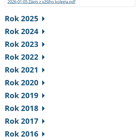
2026-01-05 Zápis z užšího kolegia.pdf
Rok 2025
Rok 2024
Rok 2023
Rok 2022
Rok 2021
Rok 2020
Rok 2019
Rok 2018
Rok 2017
Rok 2016