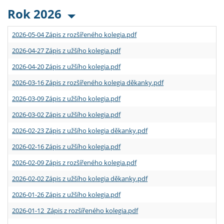
Rok 2026
2026-05-04 Zápis z rozšířeného kolegia.pdf
2026-04-27 Zápis z užšího kolegia.pdf
2026-04-20 Zápis z užšího kolegia.pdf
2026-03-16 Zápis z rozšířeného kolegia děkanky.pdf
2026-03-09 Zápis z užšího kolegia.pdf
2026-03-02 Zápis z užšího kolegia.pdf
2026-02-23 Zápis z užšího kolegia děkanky.pdf
2026-02-16 Zápis z užšího kolegia.pdf
2026-02-09 Zápis z rozšířeného kolegia.pdf
2026-02-02 Zápis z užšího kolegia děkanky.pdf
2026-01-26 Zápis z užšího kolegia.pdf
2026-01-12 Zápis z rozšířeného kolegia.pdf