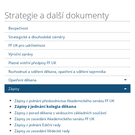
Strategie a další dokumenty
Bezpečnost
Strategické a dlouhodobé záměry
FF UK pro udržitelnost
Výroční zprávy
Platné vnitřní předpisy FF UK
Rozhodnutí a sdělení děkana, opatření a sdělení tajemníka
Opatření děkana
Zápisy
Zápisy z jednání předsednictva Akademického senátu FF UK
Zápisy z jednání kolegia děkana
Zápisy z porad děkana s vedoucími základních součástí
Zápisy ze zasedání Akademického senátu FF UK
Zápisy z jednání Ediční rady
Zápisy ze zasedání Vědecké rady