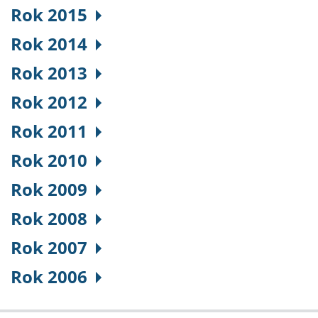
Rok 2015
Rok 2014
Rok 2013
Rok 2012
Rok 2011
Rok 2010
Rok 2009
Rok 2008
Rok 2007
Rok 2006