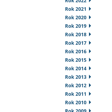
Rok 2022
Rok 2021
Rok 2020
Rok 2019
Rok 2018
Rok 2017
Rok 2016
Rok 2015
Rok 2014
Rok 2013
Rok 2012
Rok 2011
Rok 2010
Rok 2009