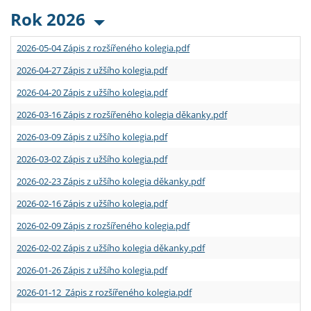
Rok 2026
2026-05-04 Zápis z rozšířeného kolegia.pdf
2026-04-27 Zápis z užšího kolegia.pdf
2026-04-20 Zápis z užšího kolegia.pdf
2026-03-16 Zápis z rozšířeného kolegia děkanky.pdf
2026-03-09 Zápis z užšího kolegia.pdf
2026-03-02 Zápis z užšího kolegia.pdf
2026-02-23 Zápis z užšího kolegia děkanky.pdf
2026-02-16 Zápis z užšího kolegia.pdf
2026-02-09 Zápis z rozšířeného kolegia.pdf
2026-02-02 Zápis z užšího kolegia děkanky.pdf
2026-01-26 Zápis z užšího kolegia.pdf
2026-01-12 Zápis z rozšířeného kolegia.pdf