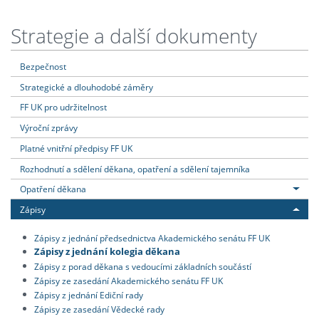
Strategie a další dokumenty
Bezpečnost
Strategické a dlouhodobé záměry
FF UK pro udržitelnost
Výroční zprávy
Platné vnitřní předpisy FF UK
Rozhodnutí a sdělení děkana, opatření a sdělení tajemníka
Opatření děkana
Zápisy
Zápisy z jednání předsednictva Akademického senátu FF UK
Zápisy z jednání kolegia děkana
Zápisy z porad děkana s vedoucími základních součástí
Zápisy ze zasedání Akademického senátu FF UK
Zápisy z jednání Ediční rady
Zápisy ze zasedání Vědecké rady